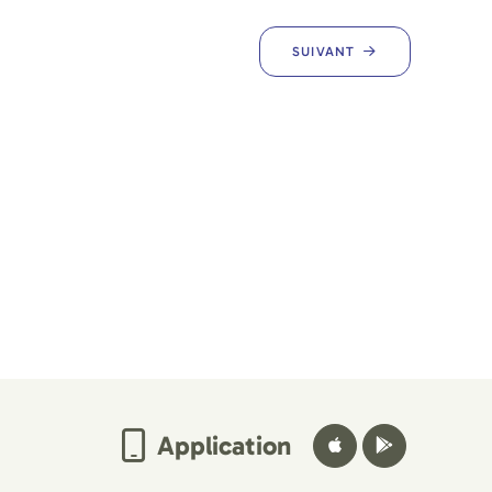
SUIVANT
Application