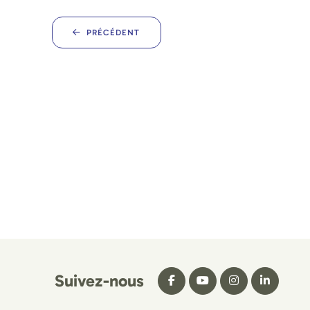
PRÉCÉDENT
Suivez-nous