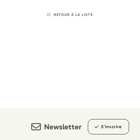
RETOUR À LA LISTE
Newsletter
S’inscrire