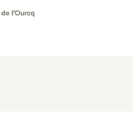
 de l’Ourcq