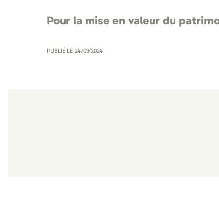
Pour la mise en valeur du patrimo
PUBLIÉ LE
24/09/2024