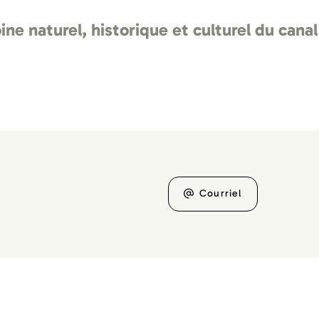
ine naturel, historique et culturel du canal
Courriel