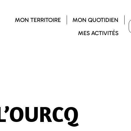
MON TERRITOIRE
MON QUOTIDIEN
MES ACTIVITÉS
 L’OURCQ