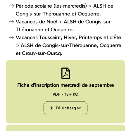
Période scolaire (les mercredis) > ALSH de
Congis-sur-Thérouanne et Ocquerre.
Vacances de Noël > ALSH de Congis-sur-
Thérouanne et Ocquerre.
Vacances Toussaint, Hiver, Printemps et d’Été
> ALSH de Congis-sur-Thérouanne, Ocquerre
et Crouy-sur-Ourcq.
Fiche d’inscription mercredi de septembre
PDF
18,4 KO
Télécharger