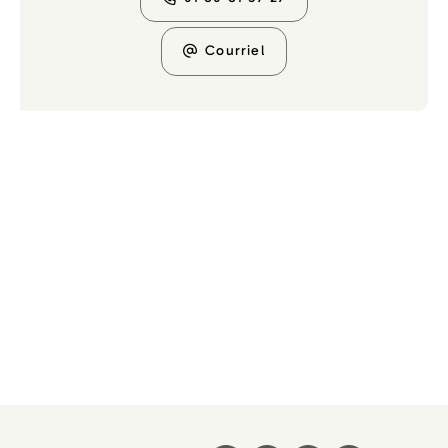
Courriel