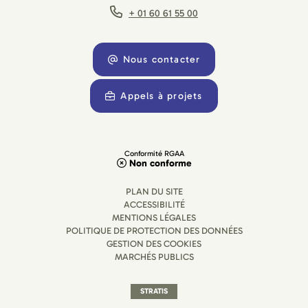
+ 01 60 61 55 00
Nous contacter
Appels à projets
Conformité RGAA
Non conforme
PLAN DU SITE
ACCESSIBILITÉ
MENTIONS LÉGALES
POLITIQUE DE PROTECTION DES DONNÉES
GESTION DES COOKIES
MARCHÉS PUBLICS
STRATIS