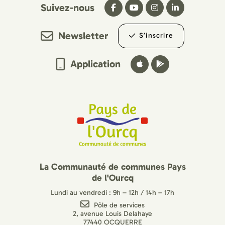
Suivez-nous
Newsletter
S’inscrire
Application
La Communauté de communes Pays
de l'Ourcq
Lundi au vendredi : 9h – 12h / 14h – 17h
Pôle de services
2, avenue Louis Delahaye
77440 OCQUERRE