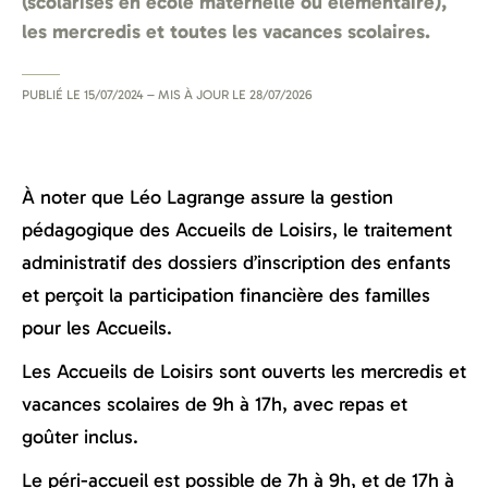
(scolarisés en école maternelle ou élémentaire),
les mercredis et toutes les vacances scolaires.
PUBLIÉ LE
15/07/2024
– MIS À JOUR LE
28/07/2026
À noter que Léo Lagrange assure la gestion
pédagogique des Accueils de Loisirs, le traitement
administratif des dossiers d’inscription des enfants
et perçoit la participation financière des familles
pour les Accueils.
Les Accueils de Loisirs sont ouverts les mercredis et
vacances scolaires de 9h à 17h, avec repas et
goûter inclus.
Le péri-accueil est possible de 7h à 9h, et de 17h à