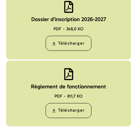
Dossier d’inscription 2026-2027
PDF
248,0 KO
Télécharger
Règlement de fonctionnement
PDF
811,7 KO
Télécharger