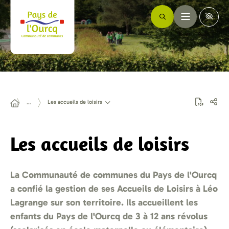
Les accueils de loisirs
…
Les accueils de loisirs
La Communauté de communes du Pays de l'Ourcq
a confié la gestion de ses Accueils de Loisirs à Léo
Lagrange sur son territoire. Ils accueillent les
enfants du Pays de l'Ourcq de 3 à 12 ans révolus