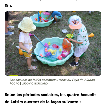
19h.
Les accueils de loisirs communautaires du Pays de l’Ourcq
©CCPO | LUDOVIC BOUCARD
Selon les périodes scolaires, les quatre Accueils
de Loisirs ouvrent de la façon suivante :