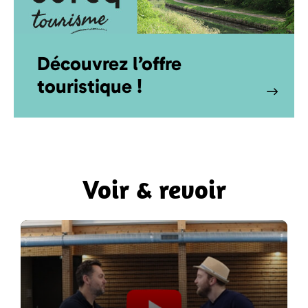
Découvrez l’offre
touristique !
Voir & revoir