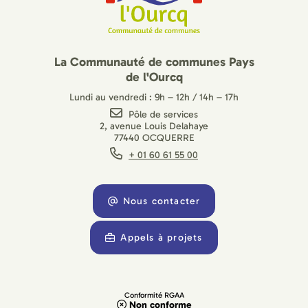
La Communauté de communes Pays
de l'Ourcq
Lundi au vendredi : 9h – 12h / 14h – 17h
Pôle de services
2, avenue Louis Delahaye
77440 OCQUERRE
+ 01 60 61 55 00
Nous contacter
Appels à projets
Conformité RGAA
Non conforme