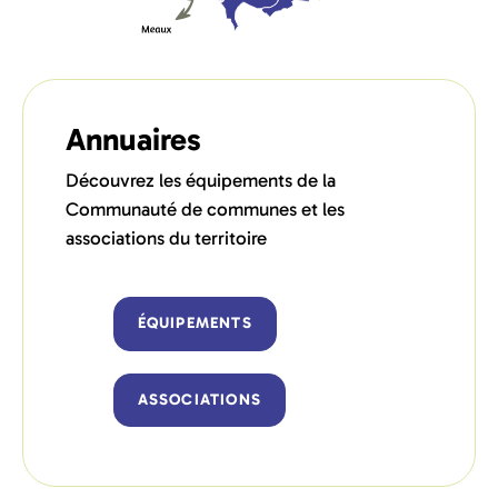
Annuaires
Découvrez les équipements de la
Communauté de communes et les
associations du territoire
ÉQUIPEMENTS
ASSOCIATIONS