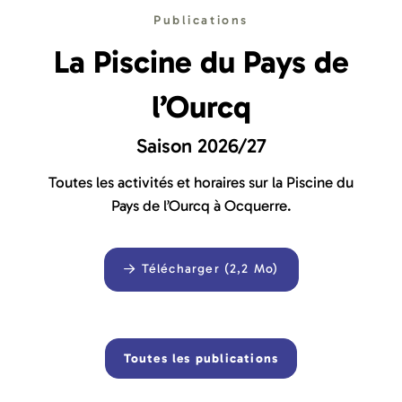
Publications
La Piscine du Pays de
l’Ourcq
Saison 2026/27
Toutes les activités et horaires sur la Piscine du
Pays de l’Ourcq à Ocquerre.
Télécharger (2,2 Mo)
Toutes les publications