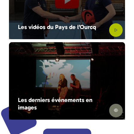
Les vidéos du Pays de l’Ourcq
Les derniers événements en
images