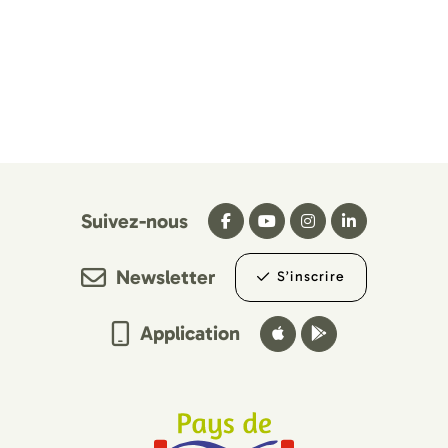
Suivez-nous
Newsletter
S’inscrire
Application