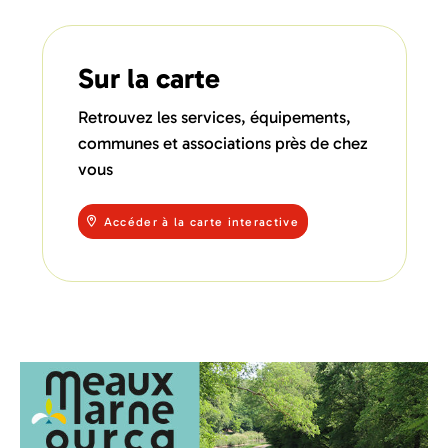
Sur la carte
Retrouvez les services, équipements,
communes et associations près de chez
vous
Accéder à la carte interactive