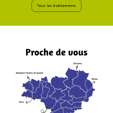
Tous les événements
Proche de vous