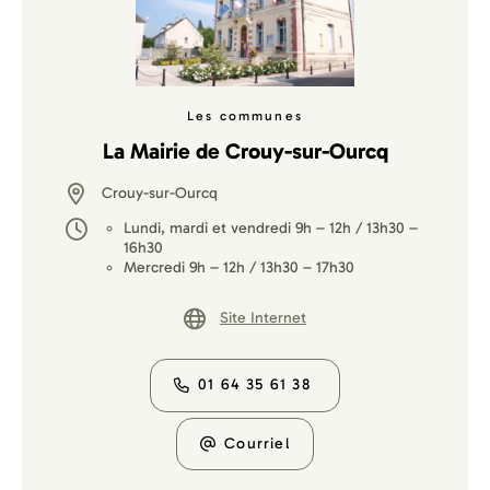
Les communes
La Mairie de Crouy-sur-Ourcq
Crouy-sur-Ourcq
Lundi, mardi et vendredi 9h – 12h / 13h30 –
16h30
Mercredi 9h – 12h / 13h30 – 17h30
Site Internet
01 64 35 61 38
Courriel