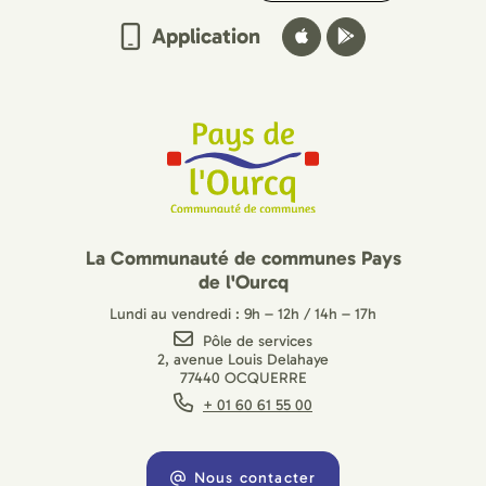
Application
La Communauté de communes Pays
de l'Ourcq
Lundi au vendredi : 9h – 12h / 14h – 17h
Pôle de services
2, avenue Louis Delahaye
77440 OCQUERRE
+ 01 60 61 55 00
Nous contacter