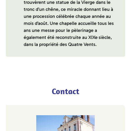
trouvèrent une statue de la Vierge dans le
tronc d’un chêne, ce miracle donnant lieu à
une procession célébrée chaque année au
mois d’août. Une chapelle accueille tous les
ans une messe pour le pèlerinage a
également été reconstruite au XIXe siècle,
dans la propriété des Quatre Vents.
Contact