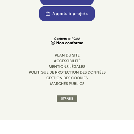
Appels à projets
Conformité RGAA
Non conforme
PLAN DU SITE
ACCESSIBILITÉ
MENTIONS LÉGALES
POLITIQUE DE PROTECTION DES DONNÉES
GESTION DES COOKIES
MARCHÉS PUBLICS
STRATIS