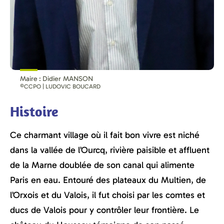
Maire : Didier MANSON
©CCPO | LUDOVIC BOUCARD
Histoire
Ce charmant village où il fait bon vivre est niché
dans la vallée de l’Ourcq, rivière paisible et affluent
de la Marne doublée de son canal qui alimente
Paris en eau. Entouré des plateaux du Multien, de
l’Orxois et du Valois, il fut choisi par les comtes et
ducs de Valois pour y contrôler leur frontière. Le