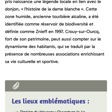
pris naissance une légende locale en lien avec le
donjon, « l’histoire de la dame blanche ». Cette
zone humide, ancienne tourbière alcaline, a été
identifiée comme réservoir de biodiversité et
définie comme Znieff en 1997. Crouy-sur-Ourcq,
fort de son patrimoine, peut aussi compter sur le
dynamisme des habitants, qui se traduit par la
présence de nombreuses associations enrichissant
sa vie culturelle et sportive.
Les lieux emblématiques :
Donjon du Houssoy :
Ouverture le 4e