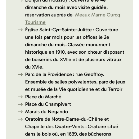
dimanche du mois avec visite guidée,
réservation auprès de
Meaux Marne Ourcq
Tourisme
Église Saint-Cyr-Sainte-Julitte : Ouverture
une fois par mois pour les offices le 2e
dimanche du mois. Classée monument
historique en 1910, avec son chœur disposant
de boiseries du XVIIe et de plusieurs vitraux
du XVIe.
Parc de la Providence :
rue Geoffroy.
Ensemble de salles polyvalentes, parc de jeux
et musée de la Vie quotidienne et du Terroir
Place du Marché
Place du Champivert
Marais du Negando
Oratoire de Notre-Dame-du-Chêne et
Chapelle des Quatre-Vents : Oratoire situé
dans le bois où, en 1639, des bûcherons