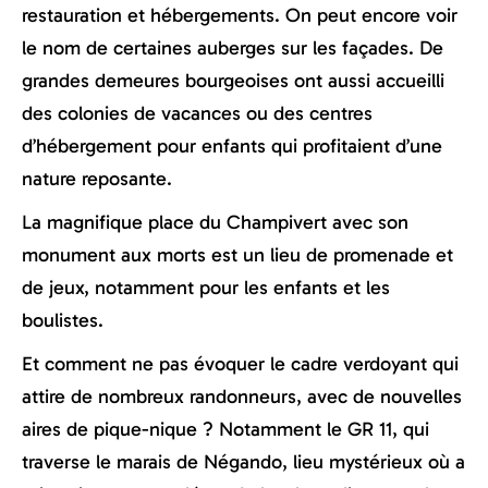
restauration et hébergements. On peut encore voir
le nom de certaines auberges sur les façades. De
grandes demeures bourgeoises ont aussi accueilli
des colonies de vacances ou des centres
d’hébergement pour enfants qui profitaient d’une
nature reposante.
La magnifique place du Champivert avec son
monument aux morts est un lieu de promenade et
de jeux, notamment pour les enfants et les
boulistes.
Et comment ne pas évoquer le cadre verdoyant qui
attire de nombreux randonneurs, avec de nouvelles
aires de pique-nique ? Notamment le GR 11, qui
traverse le marais de Négando, lieu mystérieux où a