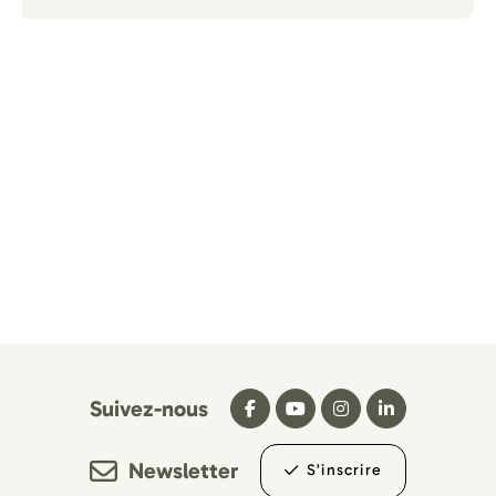
Suivez-nous
Newsletter
S’inscrire