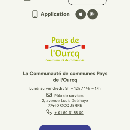
Application
La Communauté de communes Pays
de l'Ourcq
Lundi au vendredi : 9h – 12h / 14h – 17h
Pôle de services
2, avenue Louis Delahaye
77440 OCQUERRE
+ 01 60 61 55 00