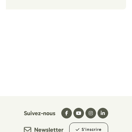
Suivez-nous
Newsletter
S’inscrire