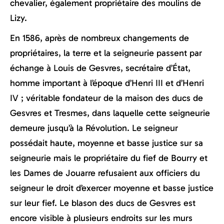
chevalier, également propriétaire des moulins de
Lizy.
En 1586, après de nombreux changements de
propriétaires, la terre et la seigneurie passent par
échange à Louis de Gesvres, secrétaire d’État,
homme important à l’époque d’Henri III et d’Henri
IV ; véritable fondateur de la maison des ducs de
Gesvres et Tresmes, dans laquelle cette seigneurie
demeure jusqu’à la Révolution. Le seigneur
possédait haute, moyenne et basse justice sur sa
seigneurie mais le propriétaire du fief de Bourry et
les Dames de Jouarre refusaient aux officiers du
seigneur le droit d’exercer moyenne et basse justice
sur leur fief. Le blason des ducs de Gesvres est
encore visible à plusieurs endroits sur les murs