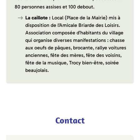
80 personnes assises et 100 debout.
La caillote :
Local (Place de la Mairie) mis à
disposition de l’Amicale Briarde des Loisirs.
Association composée d’habitants du village
qui organise diverses manifestations : chasse
aux oeufs de pâques, brocante, rallye voitures
anciennes, fête des mères, fête des voisins,
fête de la musique, Trocy bien-être, soirée
beaujolais.
Contact