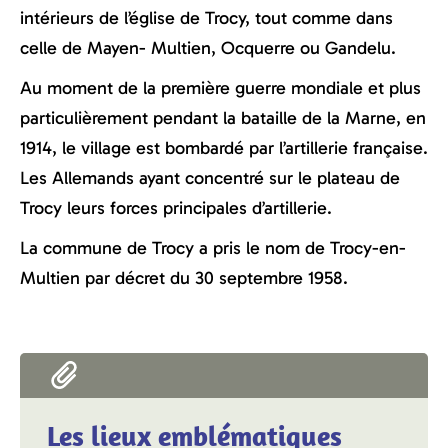
intérieurs de l’église de Trocy, tout comme dans
celle de Mayen- Multien, Ocquerre ou Gandelu.
Au moment de la première guerre mondiale et plus
particulièrement pendant la bataille de la Marne, en
1914, le village est bombardé par l’artillerie française.
Les Allemands ayant concentré sur le plateau de
Trocy leurs forces principales d’artillerie.
La commune de Trocy a pris le nom de Trocy-en-
Multien par décret du 30 septembre 1958.
Les lieux emblématiques