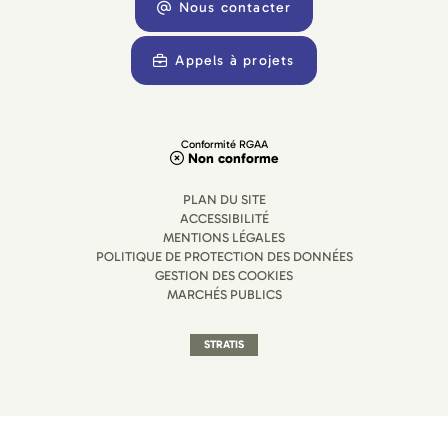
Nous contacter
Appels à projets
Conformité RGAA
Non conforme
PLAN DU SITE
ACCESSIBILITÉ
MENTIONS LÉGALES
POLITIQUE DE PROTECTION DES DONNÉES
GESTION DES COOKIES
MARCHÉS PUBLICS
STRATIS