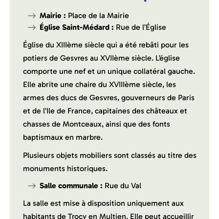
Mairie :
Place de la Mairie
Église Saint-Médard :
Rue de l’Église
Église du XIIIème siècle qui a été rebâti pour les
potiers de Gesvres au XVIIème siècle. L’église
comporte une nef et un unique collatéral gauche.
Elle abrite une chaire du XVIIIème siècle, les
armes des ducs de Gesvres, gouverneurs de Paris
et de l’Ile de France, capitaines des châteaux et
chasses de Montceaux, ainsi que des fonts
baptismaux en marbre.
Plusieurs objets mobiliers sont classés au titre des
monuments historiques.
Salle communale :
Rue du Val
La salle est mise à disposition uniquement aux
habitants de Trocy en Multien. Elle peut accueillir