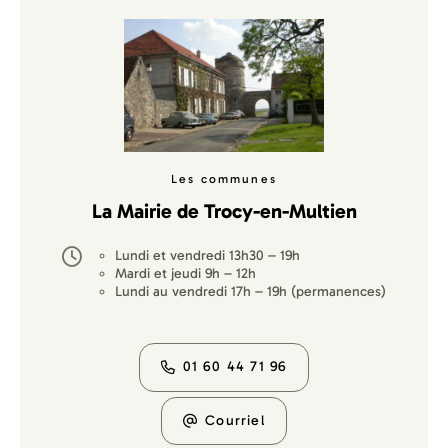
Les communes
La Mairie de Trocy-en-Multien
Lundi et vendredi 13h30 – 19h
Mardi et jeudi 9h – 12h
Lundi au vendredi 17h – 19h (permanences)
01 60 44 71 96
Courriel