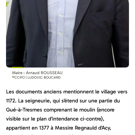
Maire : Arnaud ROUSSEAU
©CCPO | LUDOVIC BOUCARD
Les documents anciens mentionnent le village vers
1172. La seigneurie, qui s’étend sur une partie du
Gué-à-Tresmes comprenant le moulin (encore
visible sur le plan d’intendance ci-contre),
appartient en 1377 à Messire Regnauld d’Acy,