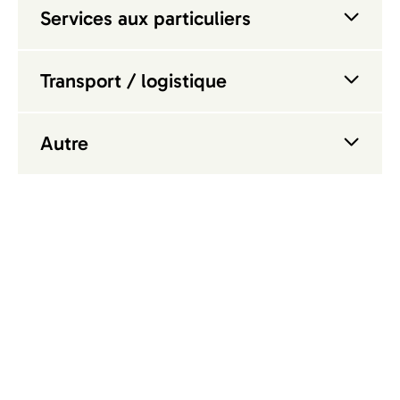
Services aux particuliers
Transport / logistique
Autre