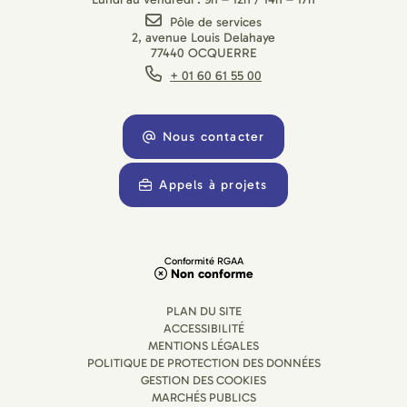
Pôle de services
2, avenue Louis Delahaye
77440 OCQUERRE
+ 01 60 61 55 00
Nous contacter
Appels à projets
Conformité RGAA
Non conforme
PLAN DU SITE
ACCESSIBILITÉ
MENTIONS LÉGALES
POLITIQUE DE PROTECTION DES DONNÉES
GESTION DES COOKIES
MARCHÉS PUBLICS