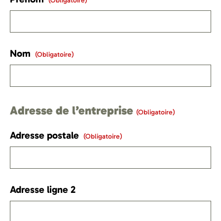
(obligatoire)
Nom
(obligatoire)
Adresse de l’entreprise
(obligatoire)
Adresse postale
(obligatoire)
Adresse ligne 2