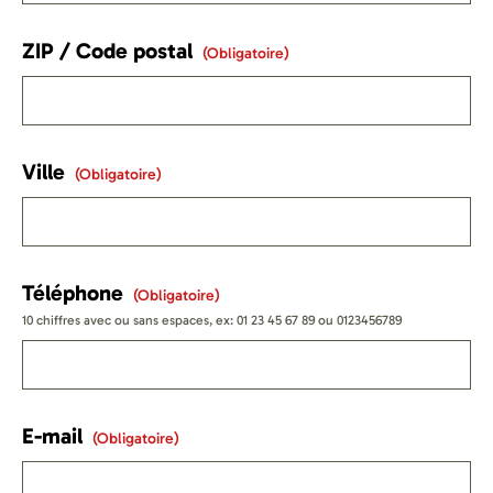
ZIP / Code postal
(obligatoire)
Ville
(obligatoire)
Téléphone
(obligatoire)
10 chiffres avec ou sans espaces, ex: 01 23 45 67 89 ou 0123456789
E-mail
(obligatoire)