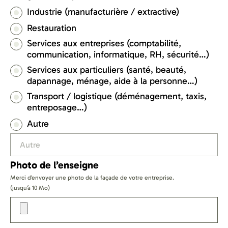
Industrie (manufacturière / extractive)
Restauration
Services aux entreprises (comptabilité,
communication, informatique, RH, sécurité…)
Services aux particuliers (santé, beauté,
dapannage, ménage, aide à la personne…)
Transport / logistique (déménagement, taxis,
entreposage…)
Autre
Photo de l’enseigne
Merci d’envoyer une photo de la façade de votre entreprise.
(jusqu’à 10 Mo)