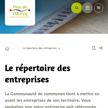
Le répertoire des entreprises
…
Le répertoire des
entreprises
La Communauté de communes tient à mettre en
avant les entreprises de son territoire. Vous
souhaitez que votre entreprise soit référencée