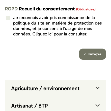
RGPD
Recueil du consentement
(obligatoire)
Je reconnais avoir pris connaissance de la
politique du site en matière de protection des
données, et je consens à l’usage de mes
données.
Cliquez ici pour la consulter.
Envoyer
Agriculture / environnement
Artisanat / BTP