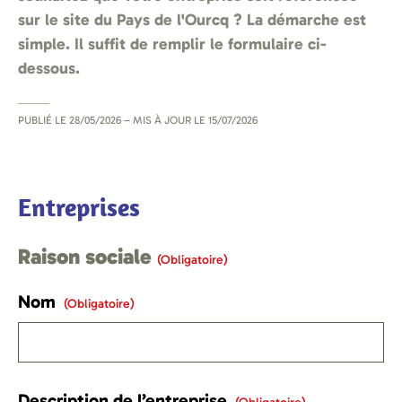
sur le site du Pays de l'Ourcq ? La démarche est
simple. Il suffit de remplir le formulaire ci-
dessous.
PUBLIÉ LE
28/05/2026
– MIS À JOUR LE
15/07/2026
Entreprises
Raison sociale
(obligatoire)
Nom
(obligatoire)
Description de l’entreprise