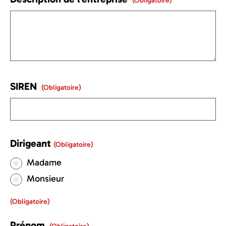
(obligatoire)
SIREN
(obligatoire)
Dirigeant
(obligatoire)
Madame
Monsieur
(obligatoire)
Prénom