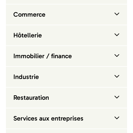
Commerce
Hôtellerie
Immobilier / finance
Industrie
Restauration
Services aux entreprises