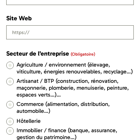
Site Web
Secteur de l’entreprise
(obligatoire)
Agriculture / environnement (élevage,
viticulture, énergies renouvelables, recyclage…)
Artisanat / BTP (construction, rénovation,
maçonnerie, plomberie, menuiserie, peinture,
espaces verts…)…
Commerce (alimentation, distribution,
automobile…)
Hôtellerie
Immobilier / finance (banque, assurance,
gestion du patrimoine…)