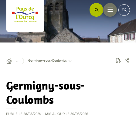
Germigny-sous-Coulombs
…
Germigny-sous-
Coulombs
PUBLIÉ LE
28/08/2024
– MIS À JOUR LE
30/06/2026