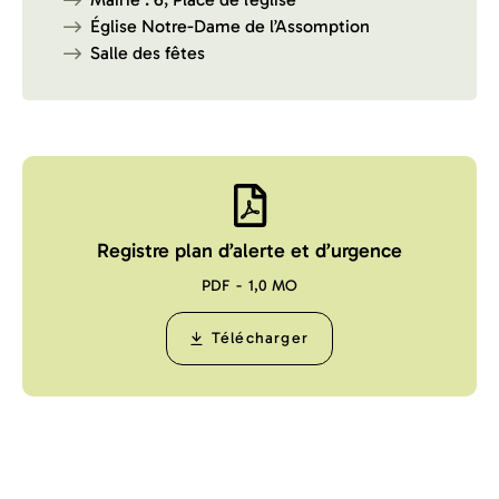
Église Notre-Dame de l’Assomption
Salle des fêtes
Registre plan d’alerte et d’urgence
PDF
1,0 MO
Télécharger