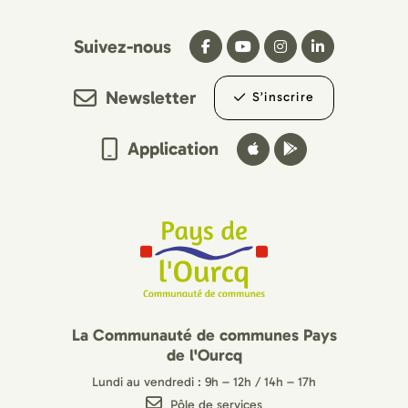
Suivez-nous
Newsletter
S’inscrire
Application
La Communauté de communes Pays
de l'Ourcq
Lundi au vendredi : 9h – 12h / 14h – 17h
Pôle de services