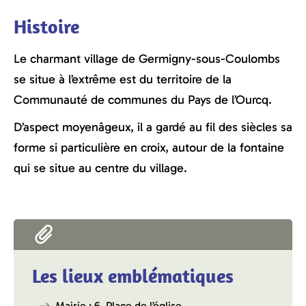
Histoire
Le charmant village de Germigny-sous-Coulombs
se situe à l’extrême est du territoire de la
Communauté de communes du Pays de l’Ourcq.
D’aspect moyenâgeux, il a gardé au fil des siècles sa
forme si particulière en croix, autour de la fontaine
qui se situe au centre du village.
Les lieux emblématiques
Mairie : 6, Place de l’église