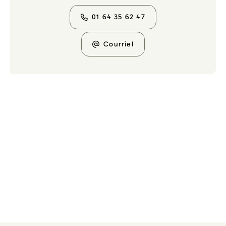
01 64 35 62 47
Courriel