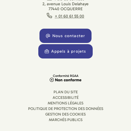
2, avenue Louis Delahaye
77440 OCQUERRE
+ 01 60 61 55 00
Nous contacter
Appels à projets
Conformité RGAA
Non conforme
PLAN DU SITE
ACCESSIBILITÉ
MENTIONS LÉGALES
POLITIQUE DE PROTECTION DES DONNÉES
GESTION DES COOKIES
MARCHÉS PUBLICS