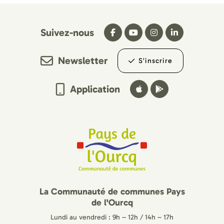
Suivez-nous
Newsletter
S’inscrire
Application
La Communauté de communes Pays
de l'Ourcq
Lundi au vendredi : 9h – 12h / 14h – 17h