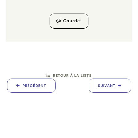
Courriel
RETOUR À LA LISTE
PRÉCÉDENT
SUIVANT