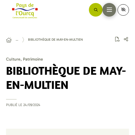
…
BIBLIOTHÈQUE DE MAY-EN-MULTIEN
Culture, Patrimoine
BIBLIOTHÈQUE DE MAY-
EN-MULTIEN
PUBLIÉ LE
24/09/2024