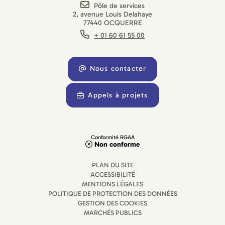
Pôle de services
2, avenue Louis Delahaye
77440 OCQUERRE
+ 01 60 61 55 00
Nous contacter
Appels à projets
Conformité RGAA
Non conforme
PLAN DU SITE
ACCESSIBILITÉ
MENTIONS LÉGALES
POLITIQUE DE PROTECTION DES DONNÉES
GESTION DES COOKIES
MARCHÉS PUBLICS