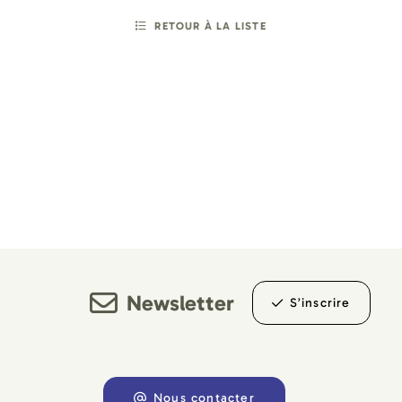
RETOUR À LA LISTE
Newsletter
S’inscrire
Nous contacter