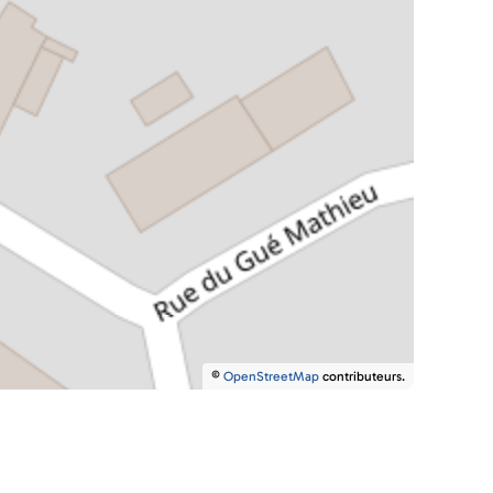
©
OpenStreetMap
contributeurs.