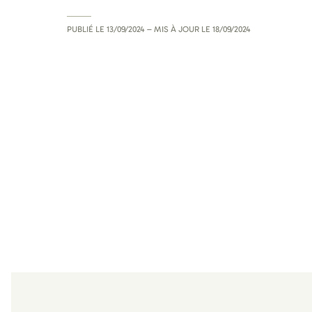
PUBLIÉ LE
13/09/2024
– MIS À JOUR LE
18/09/2024