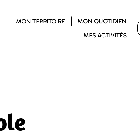
MON TERRITOIRE
MON QUOTIDIEN
MES ACTIVITÉS
ole