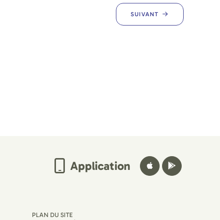
SUIVANT
Application
PLAN DU SITE