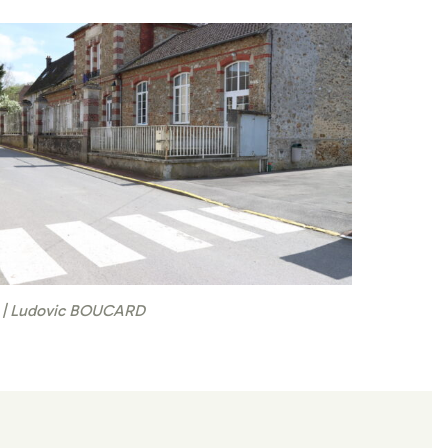
| Ludovic BOUCARD