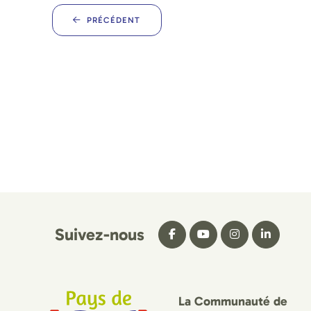
PRÉCÉDENT
Suivez-nous
La Communauté de