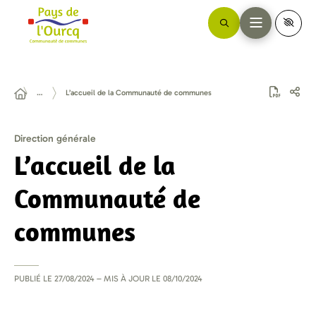
…
L’accueil de la Communauté de communes
Direction générale
L’accueil de la
Communauté de
communes
PUBLIÉ LE
27/08/2024
– MIS À JOUR LE
08/10/2024