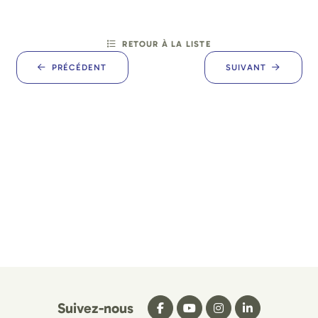
RETOUR À LA LISTE
PRÉCÉDENT
SUIVANT
Suivez-nous