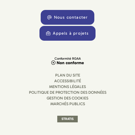
Nous contacter
Appels à projets
Conformité RGAA
Non conforme
PLAN DU SITE
ACCESSIBILITÉ
MENTIONS LÉGALES
POLITIQUE DE PROTECTION DES DONNÉES
GESTION DES COOKIES
MARCHÉS PUBLICS
STRATIS