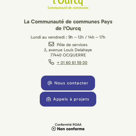
La Communauté de communes Pays
de l'Ourcq
Lundi au vendredi : 9h – 12h / 14h – 17h
Pôle de services
2, avenue Louis Delahaye
77440 OCQUERRE
+ 01 60 61 55 00
Nous contacter
Appels à projets
Conformité RGAA
Non conforme