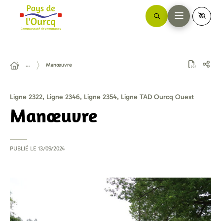
…
Manœuvre
Ligne 2322, Ligne 2346, Ligne 2354, Ligne TAD Ourcq Ouest
Manœuvre
PUBLIÉ LE
13/09/2024