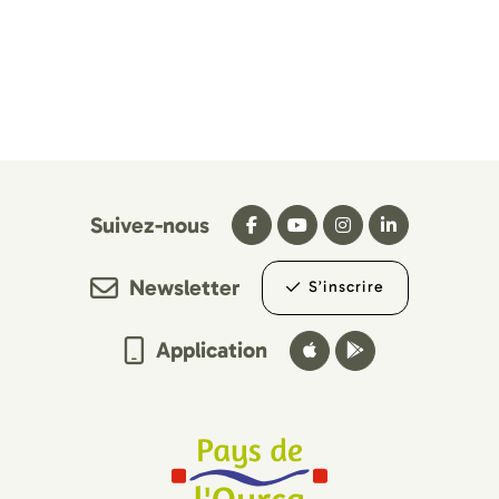
Suivez-nous
Newsletter
S’inscrire
Application