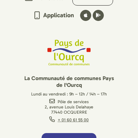
Application
La Communauté de communes Pays
de l'Ourcq
Lundi au vendredi : 9h – 12h / 14h – 17h
Pôle de services
2, avenue Louis Delahaye
77440 OCQUERRE
+ 01 60 61 55 00