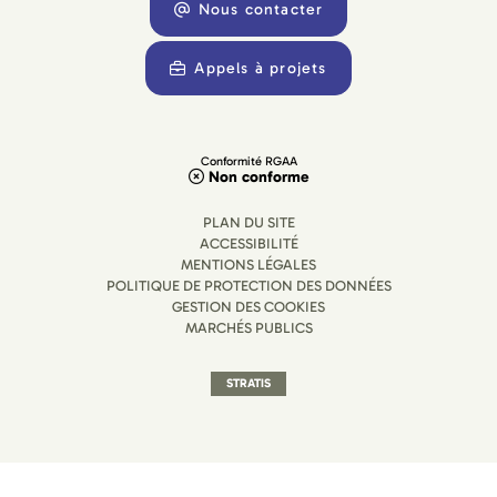
Nous contacter
Appels à projets
Conformité RGAA
Non conforme
PLAN DU SITE
ACCESSIBILITÉ
MENTIONS LÉGALES
POLITIQUE DE PROTECTION DES DONNÉES
GESTION DES COOKIES
MARCHÉS PUBLICS
STRATIS