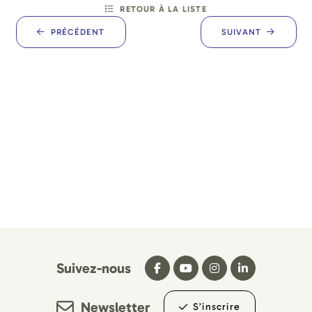
RETOUR À LA LISTE
PRÉCÉDENT
SUIVANT
Suivez-nous
Newsletter
S’inscrire