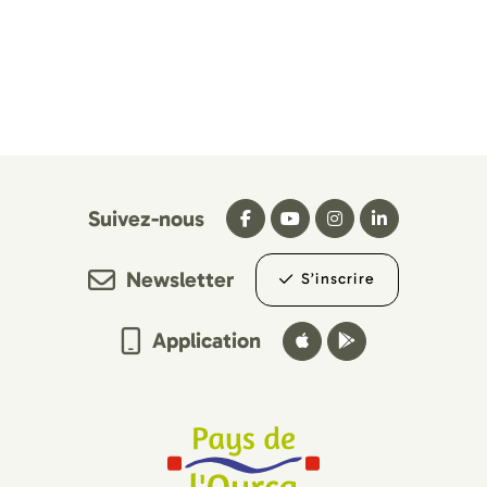
Suivez-nous
Newsletter
S’inscrire
Application