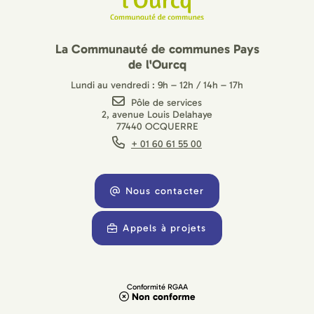
La Communauté de communes Pays
de l'Ourcq
Lundi au vendredi : 9h – 12h / 14h – 17h
Pôle de services
2, avenue Louis Delahaye
77440 OCQUERRE
+ 01 60 61 55 00
Nous contacter
Appels à projets
Conformité RGAA
Non conforme