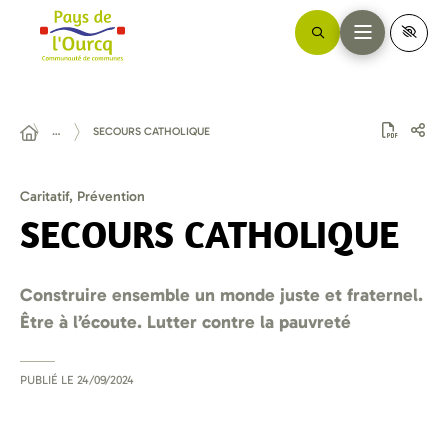
…
SECOURS CATHOLIQUE
Caritatif, Prévention
SECOURS CATHOLIQUE
Construire ensemble un monde juste et fraternel.
Être à l’écoute. Lutter contre la pauvreté
PUBLIÉ LE
24/09/2024