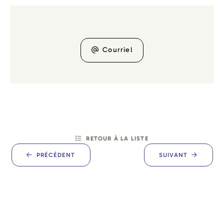
Courriel
RETOUR À LA LISTE
PRÉCÉDENT
SUIVANT