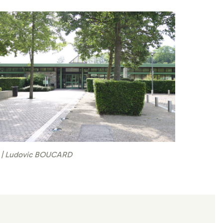
| Ludovic BOUCARD