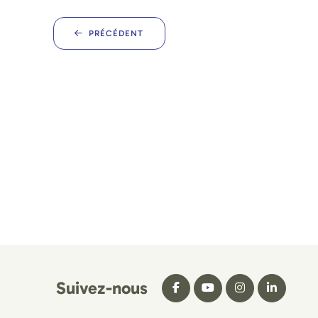
PRÉCÉDENT
Suivez-nous