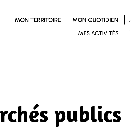
MON TERRITOIRE
MON QUOTIDIEN
MES ACTIVITÉS
rchés publics