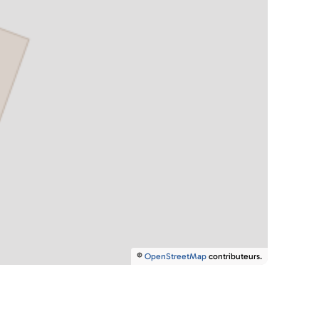
©
OpenStreetMap
contributeurs.