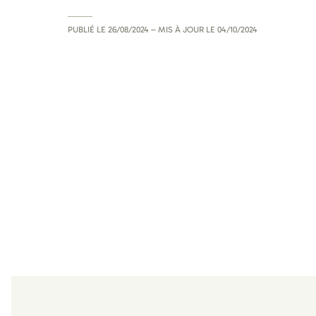
PUBLIÉ LE
26/08/2024
– MIS À JOUR LE
04/10/2024