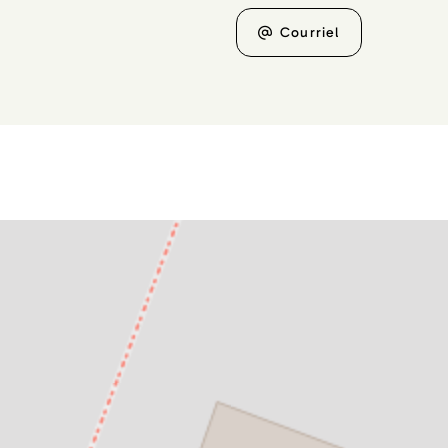
Courriel