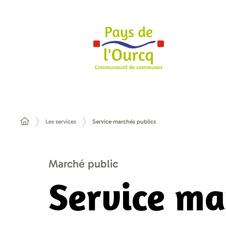
Les services
Service marchés publics
Marché public
Service ma