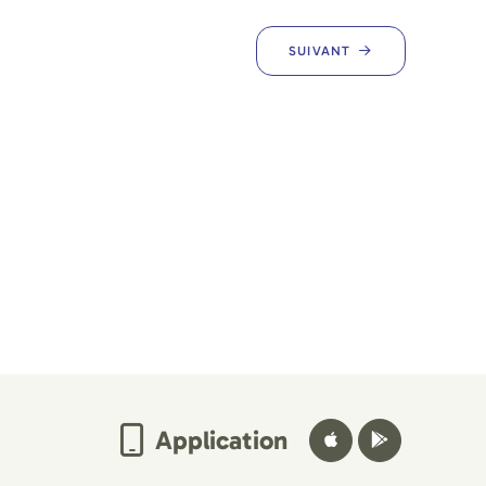
SUIVANT
Application