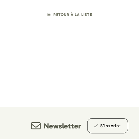
RETOUR À LA LISTE
Newsletter
S’inscrire