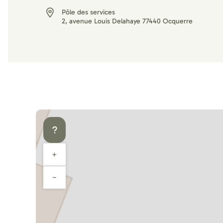
Pôle des services
2, avenue Louis Delahaye 77440 Ocquerre
+
−