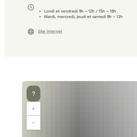
Lundi et vendredi 9h – 12h / 15h – 18h
Mardi, mercredi, jeudi et samedi 9h – 12h
Site Internet
+
−