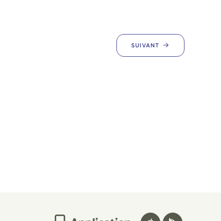
SUIVANT