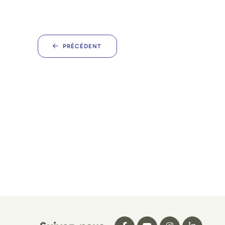
PRÉCÉDENT