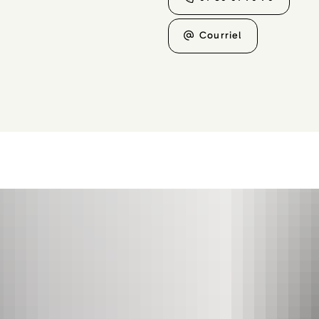
Courriel