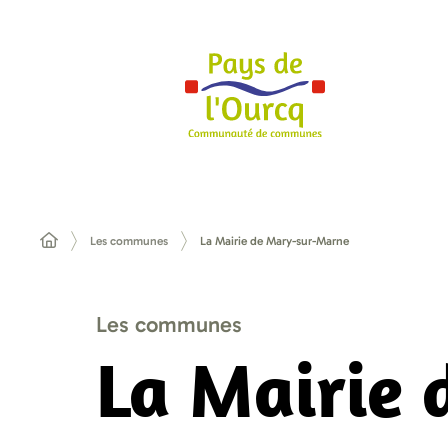
Les communes
La Mairie de Mary-sur-Marne
Les communes
La Mairie