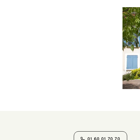
01 60 01 70 70