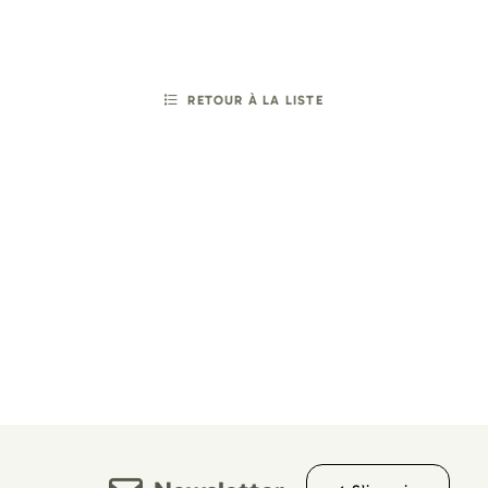
RETOUR À LA LISTE