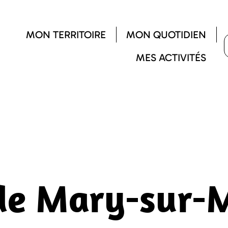
MON TERRITOIRE
MON QUOTIDIEN
MES ACTIVITÉS
 de Mary-sur-