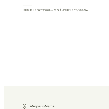
PUBLIÉ LE
16/09/2024
– MIS À JOUR LE
28/10/2024
Mary-sur-Marne