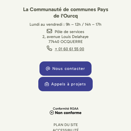
La Communauté de communes Pays
de l'Ourcq
Lundi au vendredi : 9h – 12h / 14h – 17h
Pôle de services
2, avenue Louis Delahaye
77440 OCQUERRE
+ 01 60 61 55 00
Nous contacter
Appels à projets
Conformité RGAA
Non conforme
PLAN DU SITE
ACCESSIBILITÉ