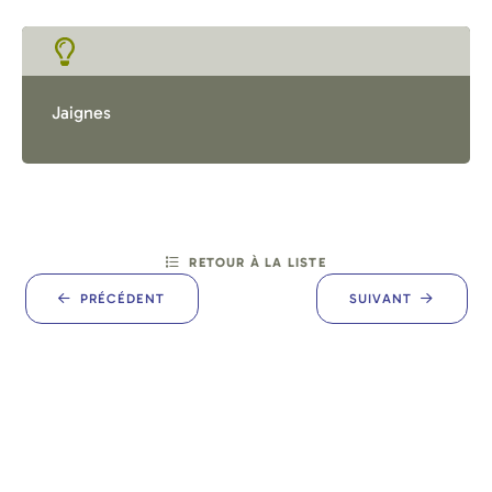
Jaignes
RETOUR À LA LISTE
PRÉCÉDENT
SUIVANT