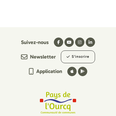
Suivez-nous
Newsletter
S’inscrire
Application