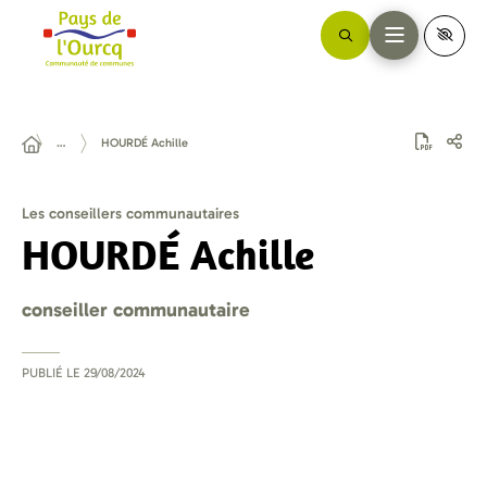
…
HOURDÉ Achille
Les conseillers communautaires
HOURDÉ Achille
conseiller communautaire
PUBLIÉ LE
29/08/2024