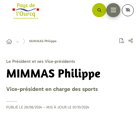
…
MIMMAS Philippe
Le Président et ses Vice-présidents
MIMMAS Philippe
Vice-président en charge des sports
PUBLIÉ LE
28/08/2024
– MIS À JOUR LE
01/10/2024