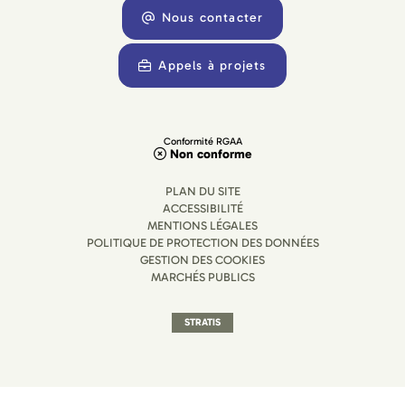
Nous contacter
Appels à projets
Conformité RGAA
Non conforme
PLAN DU SITE
ACCESSIBILITÉ
MENTIONS LÉGALES
POLITIQUE DE PROTECTION DES DONNÉES
GESTION DES COOKIES
MARCHÉS PUBLICS
STRATIS