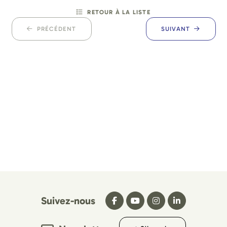
RETOUR À LA LISTE
PRÉCÉDENT
SUIVANT
Suivez-nous