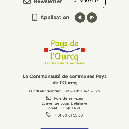
Newsletter
S’inscrire
Application
La Communauté de communes Pays
de l'Ourcq
Lundi au vendredi : 9h – 12h / 14h – 17h
Pôle de services
2, avenue Louis Delahaye
77440 OCQUERRE
+ 01 60 61 55 00