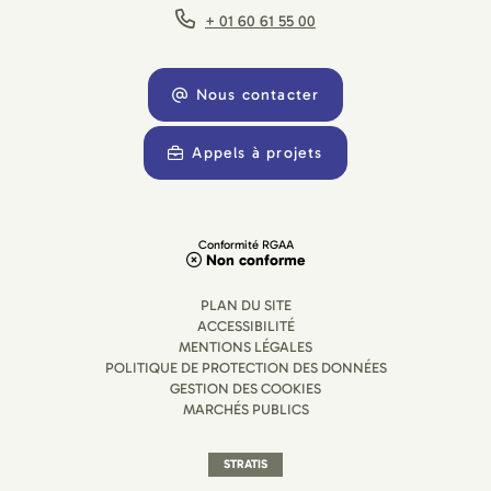
+ 01 60 61 55 00
Nous contacter
Appels à projets
Conformité RGAA
Non conforme
PLAN DU SITE
ACCESSIBILITÉ
MENTIONS LÉGALES
POLITIQUE DE PROTECTION DES DONNÉES
GESTION DES COOKIES
MARCHÉS PUBLICS
STRATIS