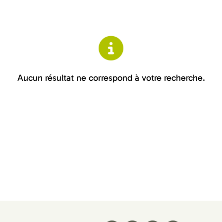
Aucun résultat ne correspond à votre recherche.