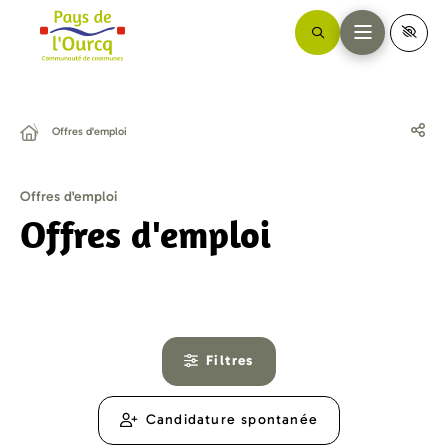
Offres d'emploi
Offres d'emploi
Offres d'emploi
Filtres
Candidature spontanée