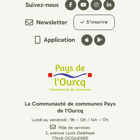
Suivez-nous
Newsletter
S’inscrire
Application
La Communauté de communes Pays
de l'Ourcq
Lundi au vendredi : 9h – 12h / 14h – 17h
Pôle de services
2, avenue Louis Delahaye
77440 OCQUERRE