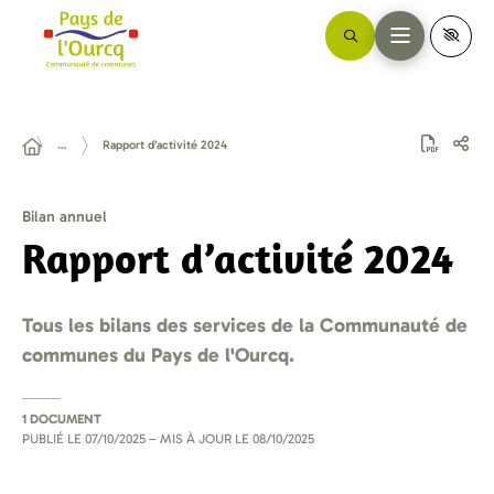
…
Rapport d’activité 2024
Bilan annuel
Rapport d’activité 2024
Tous les bilans des services de la Communauté de
communes du Pays de l'Ourcq.
1 DOCUMENT
PUBLIÉ LE
07/10/2025
– MIS À JOUR LE
08/10/2025