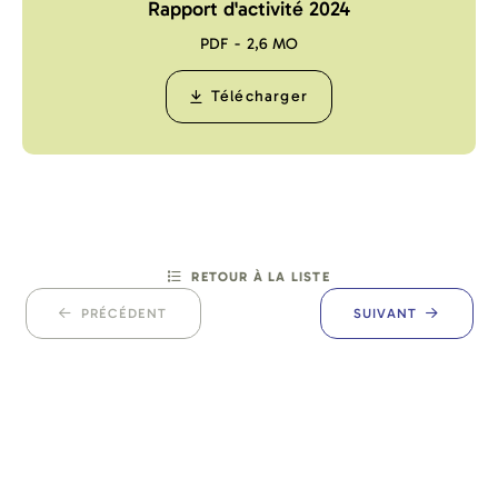
Rapport d'activité 2024
PDF
2,6 MO
Télécharger
RETOUR À LA LISTE
PRÉCÉDENT
SUIVANT