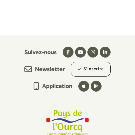
Suivez-nous
Newsletter
S’inscrire
Application