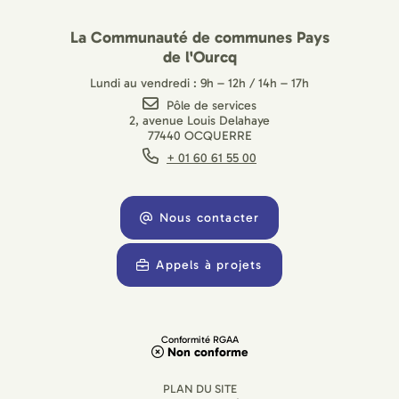
La Communauté de communes Pays
de l'Ourcq
Lundi au vendredi : 9h – 12h / 14h – 17h
Pôle de services
2, avenue Louis Delahaye
77440 OCQUERRE
+ 01 60 61 55 00
Nous contacter
Appels à projets
Conformité RGAA
Non conforme
PLAN DU SITE