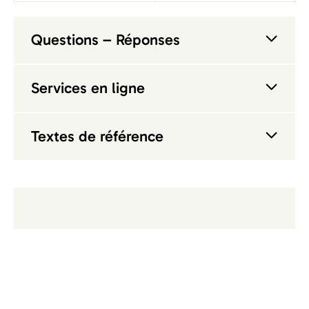
Questions – Réponses
Services en ligne
Textes de référence