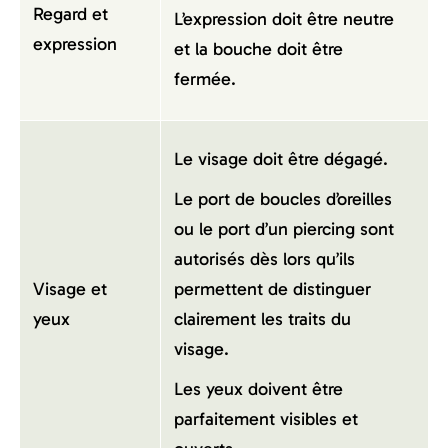
Regard et
L’expression doit être neutre
expression
et la bouche doit être
fermée.
Le visage doit être dégagé.
Le port de boucles d’oreilles
ou le port d’un piercing sont
autorisés dès lors qu’ils
Visage et
permettent de distinguer
yeux
clairement les traits du
visage.
Les yeux doivent être
parfaitement visibles et