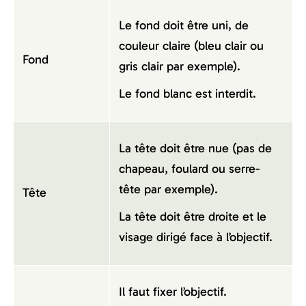
Le fond doit être uni, de
couleur claire (bleu clair ou
Fond
gris clair par exemple).
Le fond blanc est interdit.
La tête doit être nue (pas de
chapeau, foulard ou serre-
tête par exemple).
Tête
La tête doit être droite et le
visage dirigé face à l’objectif.
Il faut fixer l’objectif.