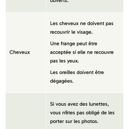
ouverts.
Les cheveux ne doivent pas
recouvrir le visage.
Une frange peut être
Cheveux
acceptée si elle ne recouvre
pas les yeux.
Les oreilles doivent être
dégagées.
Si vous avez des lunettes,
vous n’êtes pas obligé de les
porter sur les photos.