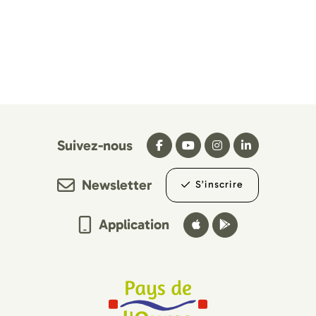
Suivez-nous
Newsletter
S’inscrire
Application