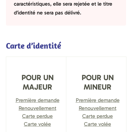
caractéristiques, elle sera rejetée et le titre
d’identité ne sera pas délivré.
Carte d’identité
POUR UN
POUR UN
MAJEUR
MINEUR
Première demande
Première demande
Renouvellement
Renouvellement
Carte perdue
Carte perdue
Carte volée
Carte volée