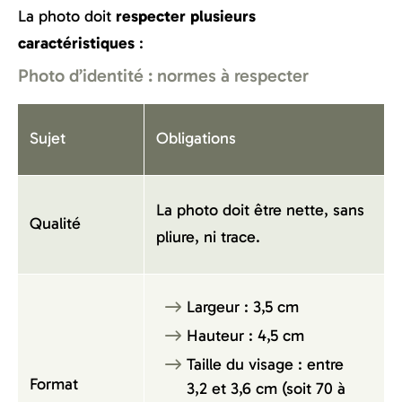
La photo doit
respecter plusieurs
caractéristiques
:
Photo d’identité : normes à respecter
Sujet
Obligations
La photo doit être nette, sans
Qualité
pliure, ni trace.
Largeur : 3,5 cm
Hauteur : 4,5 cm
Taille du visage : entre
Format
3,2 et 3,6 cm (soit 70 à