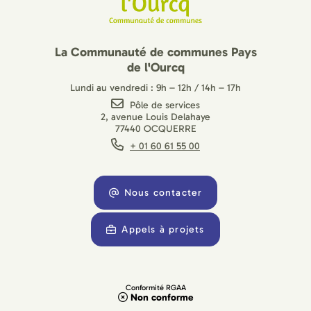
La Communauté de communes Pays
de l'Ourcq
Lundi au vendredi : 9h – 12h / 14h – 17h
Pôle de services
2, avenue Louis Delahaye
77440 OCQUERRE
+ 01 60 61 55 00
Nous contacter
Appels à projets
Conformité RGAA
Non conforme