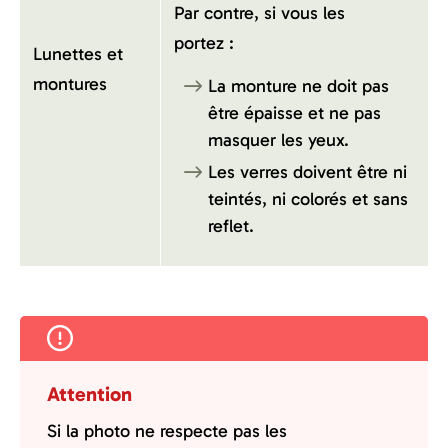
Par contre, si vous les
portez :
Lunettes et
montures
La monture ne doit pas
être épaisse et ne pas
masquer les yeux.
Les verres doivent être ni
teintés, ni colorés et sans
reflet.
Attention
Si la photo ne respecte pas les