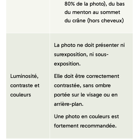
80% de la photo), du bas
du menton au sommet
du crâne (hors cheveux)
La photo ne doit présenter ni
surexposition, ni sous-
exposition.
Luminosité,
Elle doit être correctement
contraste et
contrastée, sans ombre
couleurs
portée sur le visage ou en
arrière-plan.
Une photo en couleurs est
fortement recommandée.