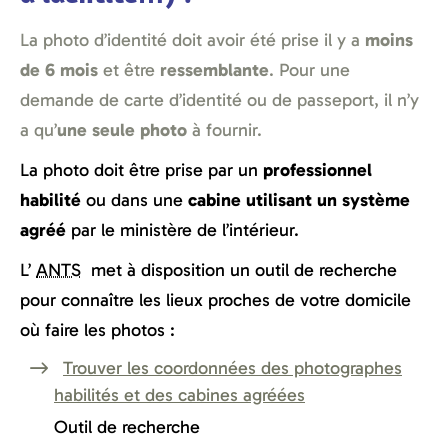
La photo d’identité doit avoir été prise il y a
moins
de 6 mois
et être
ressemblante
. Pour une
demande de carte d’identité ou de passeport, il n’y
a qu’
une seule photo
à fournir.
La photo doit être prise par un
professionnel
habilité
ou dans une
cabine utilisant un système
agréé
par le ministère de l’intérieur.
L’
ANTS
met à disposition un outil de recherche
pour connaître les lieux proches de votre domicile
où faire les photos :
Trouver les coordonnées des photographes
habilités et des cabines agréées
Outil de recherche