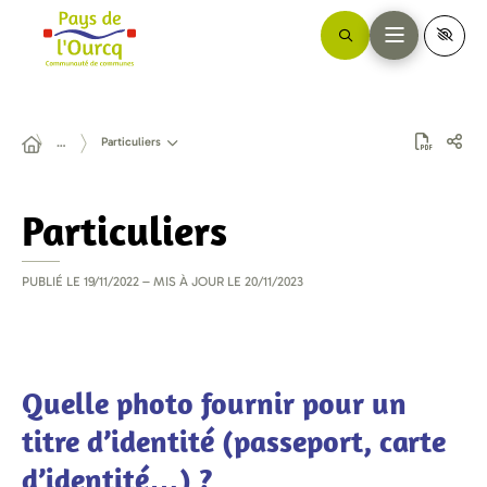
Particuliers
…
Particuliers
PUBLIÉ LE
19/11/2022
– MIS À JOUR LE
20/11/2023
Quelle photo fournir pour un
titre d’identité (passeport, carte
d’identité…) ?